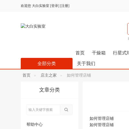
欢迎您
大白实验室
[
登录
] [
注册
]
首页
干燥箱
行星式
全部分类
关于我们
首页
店主之家
如何管理店铺
文章分类
如何管理店铺
帮助中心
如何管理店铺