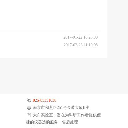
2017-01-22 16:25:00
2017-02-23 11:10:08
025-85351038
南京市和燕路251号金港大厦B座
大白实验室，旨在为科研工作者提供便
捷的仪器选购服务，售后处理