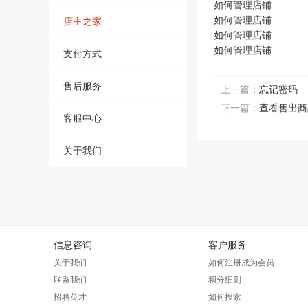
如何管理店铺
如何管理店铺
店主之家
如何管理店铺
如何管理店铺
支付方式
售后服务
上一篇：
忘记密码
下一篇：
查看售出商
客服中心
关于我们
信息咨询
客户服务
关于我们
如何注册成为会员
联系我们
积分细则
招聘英才
如何搜索