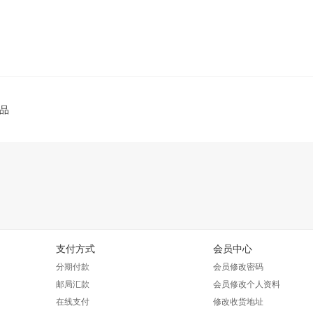
品
支付方式
会员中心
分期付款
会员修改密码
邮局汇款
会员修改个人资料
在线支付
修改收货地址