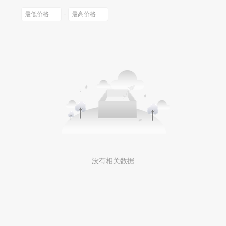
-
没有相关数据