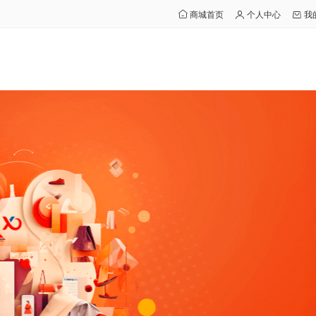
商城首页
个人中心
我