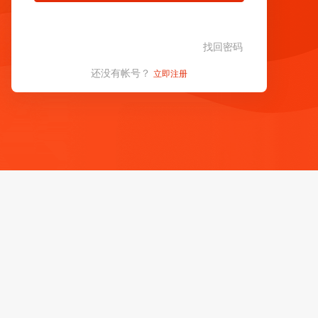
找回密码
还没有帐号？
立即注册