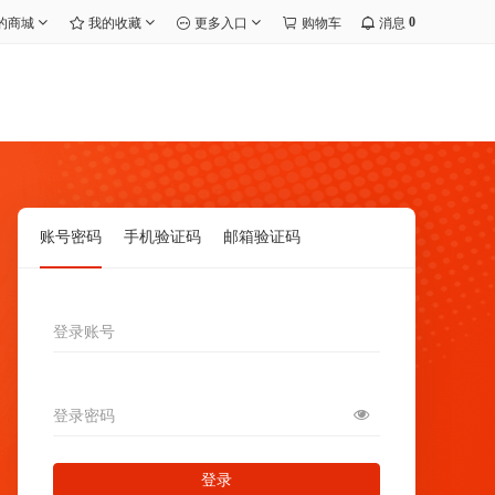
0
的商城
我的收藏
更多入口
购物车
消息
账号密码
手机验证码
邮箱验证码
登录账号
登录密码
登录