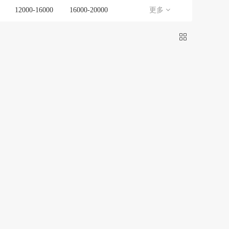
12000-16000
16000-20000
更多