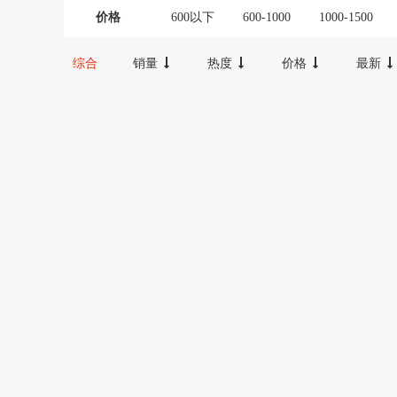
价格
600以下
600-1000
1000-1500
20000以上
综合
销量
热度
价格
最新