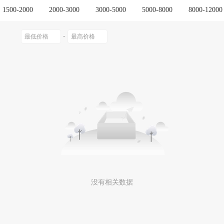
1500-2000
2000-3000
3000-5000
5000-8000
8000-12000
-
没有相关数据