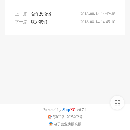
上一篇：
合作及洽谈
2018-08-14 14:42:48
下一篇：
联系我们
2018-08-14 14:45:10
侧
Powered by
v6.7.1
Shop
XO
栏
苏ICP备17025202号
电子营业执照亮照