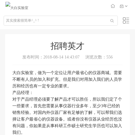
招聘英才
发布时间：2018-08-14 14:43:07
浏览次数：556
大白实验室，做为一个定位让用户最省心的仪器商城。需要
不断有人员的加入和扩充。但是我们对用加入我们的人员学
历和经历也有一定专业的要求。
产品经理：
对于产品经理必须要了解产品才可以胜任，所以我们定了个
一些要求，首先您需要从事仪器行业多年，至少3年已经的
销售经验。对国内外仪器厂家有足够的了解，可以帮我们选
择让客户最省心的仪器设备。或者你没有仪器从业经历也没
有问题，你如果是从事科研工作硕士研究生学历也可以加入
我们。