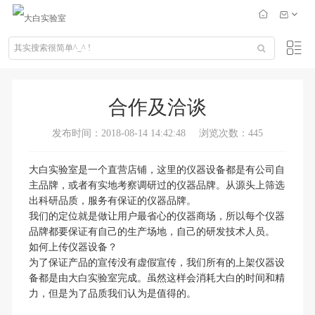
合作及洽谈
发布时间：2018-08-14 14:42:48
浏览次数：445
大白实验室是一个直营店铺，这里的仪器设备都是有公司自
主品牌，或者有实地考察调研过的仪器品牌。从源头上筛选
出科研品质，服务有保证的仪器品牌。
我们的定位就是做让用户最省心的仪器商场，所以每个仪器
品牌都要保证有自己的生产场地，自己的研发技术人员。
如何上传仪器设备？
为了保证产品的宣传没有虚假宣传，我们所有的上架仪器设
备都是由大白实验室完成。虽然这样会消耗大白的时间和精
力，但是为了品质我们认为是值得的。