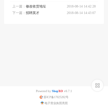
上一篇：
修改收货地址
2018-08-14 14:42:28
下一篇：
招聘英才
2018-08-14 14:43:07
侧
Powered by
v6.7.1
Shop
XO
栏
苏ICP备17025202号
电子营业执照亮照