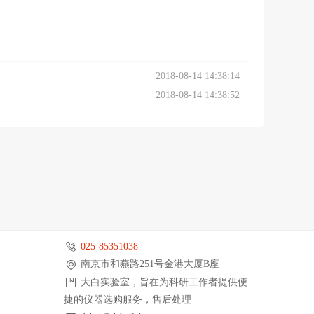
2018-08-14 14:38:14
2018-08-14 14:38:52
025-85351038
南京市和燕路251号金港大厦B座
大白实验室，旨在为科研工作者提供便
捷的仪器选购服务，售后处理