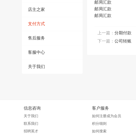
邮局汇款
邮局汇款
店主之家
邮局汇款
支付方式
上一篇：
分期付款
售后服务
下一篇：
公司转账
客服中心
关于我们
信息咨询
客户服务
关于我们
如何注册成为会员
联系我们
积分细则
招聘英才
如何搜索