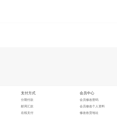
支付方式
会员中心
分期付款
会员修改密码
邮局汇款
会员修改个人资料
在线支付
修改收货地址