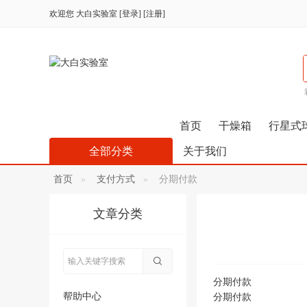
欢迎您
大白实验室
[
登录
] [
注册
]
首页
干燥箱
行星式
全部分类
关于我们
首页
支付方式
分期付款
文章分类
分期付款
帮助中心
分期付款