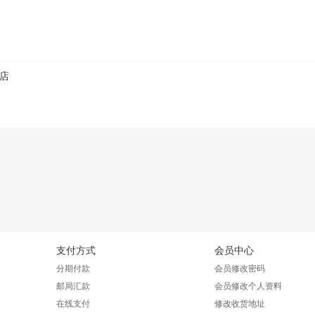
店
支付方式
会员中心
分期付款
会员修改密码
邮局汇款
会员修改个人资料
在线支付
修改收货地址