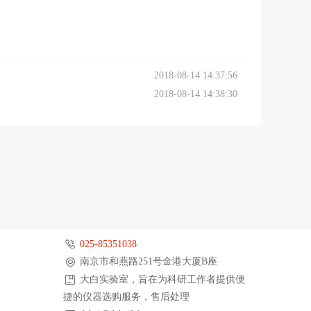
2018-08-14 14:37:56
2018-08-14 14:38:30
025-85351038
南京市和燕路251号金港大厦B座
大白实验室，旨在为科研工作者提供便
捷的仪器选购服务，售后处理