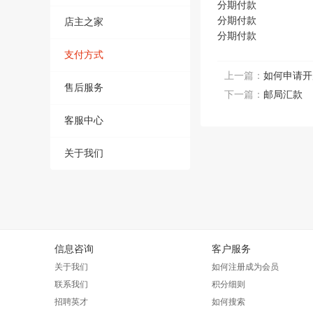
分期付款
分期付款
店主之家
分期付款
支付方式
上一篇：
如何申请开
售后服务
下一篇：
邮局汇款
客服中心
关于我们
信息咨询
客户服务
关于我们
如何注册成为会员
联系我们
积分细则
招聘英才
如何搜索