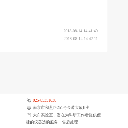
2018-08-14 14:41:40
2018-08-14 14:42:11
025-85351038
南京市和燕路251号金港大厦B座
大白实验室，旨在为科研工作者提供便
捷的仪器选购服务，售后处理