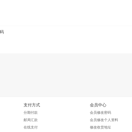
码
支付方式
会员中心
分期付款
会员修改密码
邮局汇款
会员修改个人资料
在线支付
修改收货地址