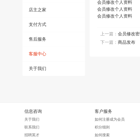
会员修改个人资料
会员修改个人资料
店主之家
会员修改个人资料
支付方式
上一篇：
会员修改密
售后服务
下一篇：
商品发布
客服中心
关于我们
信息咨询
客户服务
关于我们
如何注册成为会员
联系我们
积分细则
招聘英才
如何搜索