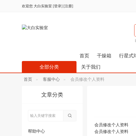
欢迎您
大白实验室
[
登录
] [
注册
]
首页
干燥箱
行星式
全部分类
关于我们
首页
客服中心
会员修改个人资料
文章分类
会员修改个人资料
帮助中心
会员修改个人资料